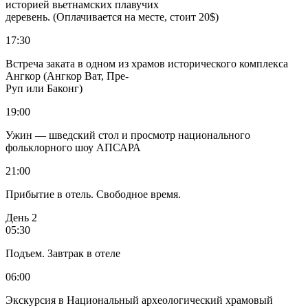
историей вьетнамских плавучих
деревень. (Оплачивается на месте, стоит 20$)
17:30
Встреча заката в одном из храмов исторического комплекса
Ангкор (Ангкор Ват, Пре-
Руп или Баконг)
19:00
Ужин — шведский стол и просмотр национального
фольклорного шоу АПСАРА
21:00
Прибытие в отель. Свободное время.
День 2
05:30
Подъем. Завтрак в отеле
06:00
Экскурсия в Национальный археологический храмовый