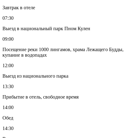
Завтрак в отеле
07:30
Выезд в национальный парк Пном Кулен
09:00
Посещение реки 1000 лингамов, храма Лежащего Будды,
купание в водопадах
12:00
Выезд из национального парка
13:30
Прибытие в отель, свободное время
14:00
Обед
14:30