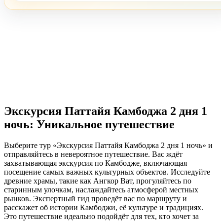
Экскурсия Паттайя Камбоджа 2 дня 1
ночь: Уникальное путешествие
Выберите тур «Экскурсия Паттайя Камбоджа 2 дня 1 ночь» и
отправляйтесь в невероятное путешествие. Вас ждёт
захватывающая экскурсия по Камбодже, включающая
посещение самых важных культурных объектов. Исследуйте
древние храмы, такие как Ангкор Ват, прогуляйтесь по
старинным улочкам, наслаждайтесь атмосферой местных
рынков. Экспертный гид проведёт вас по маршруту и
расскажет об истории Камбоджи, её культуре и традициях.
Это путешествие идеально подойдёт для тех, кто хочет за