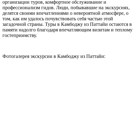
организации туров, комфортное обслуживание и
профессионализм гидов. Люди, побывавшие на экскурсиях,
делятся своими впечатлениями о невероятной атмосфере, о
том, как им удалось почувствовать себя частью этой
загадочной страны. Туры в Камбоджу из Паттайи остаются в
памяти надолго благодаря впечатляющим визитам и теплому
гостеприимству.
Фотогалерея экскурсии в Камбоджу из Паттайи: