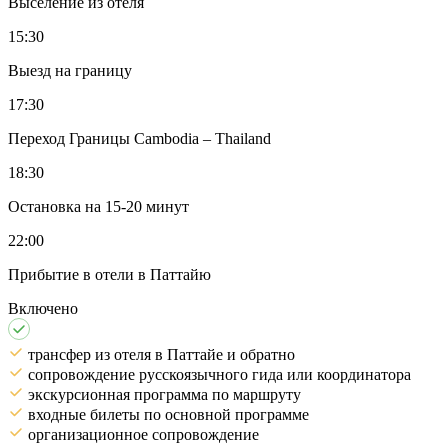
Выселение из отеля
15:30
Выезд на границу
17:30
Переход Границы Cambodia – Thailand
18:30
Остановка на 15-20 минут
22:00
Прибытие в отели в Паттайю
Включено
трансфер из отеля в Паттайе и обратно
сопровождение русскоязычного гида или координатора
экскурсионная программа по маршруту
входные билеты по основной программе
организационное сопровождение