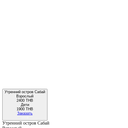
Утренний остров Сабай
Взрослый
2400 THB
Дети
1900 THB
Заказать
Утренний остров Сабай