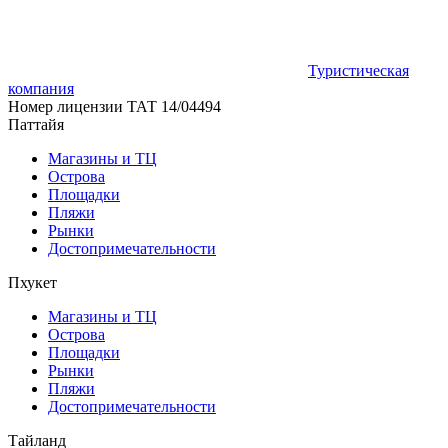
Туристическая
компания
Номер лицензии ТАТ
14/04494
Паттайя
Магазины и ТЦ
Острова
Площадки
Пляжи
Рынки
Достопримечательности
Пхукет
Магазины и ТЦ
Острова
Площадки
Рынки
Пляжи
Достопримечательности
Тайланд