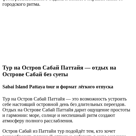
городского ритма.
Тур на Остров Сабай Паттайя — отдых на
Острове Сабай без суеты
Sabai Island Pattaya tour и формат лёгкого отпуска
Тур на Остров Сабай Паттайя — это возможность устроить
себе настоящий островной день без длительных переездов.
Отдых на Острове Сабай Паттайя дарит ощущение простоты
и гармонии: море, солнце и неспешный ритм создают
атмосферу полного расслабления.
Остров Сабай из Паттайи тур подойдёт тем, кто хочет