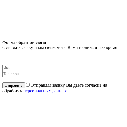
Форма обратной связи
Оставьте заявку и мы свяжемся с Вами в ближайшее время
Отправляя заявку Вы даете согласие на
обработку
персональных данных