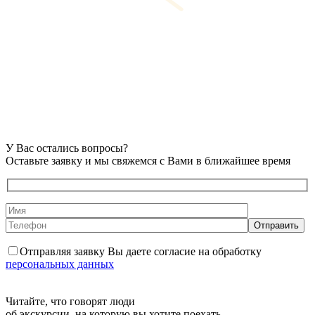
У Вас остались вопросы?
Оставьте заявку и мы свяжемся с Вами в ближайшее время
Отправляя заявку Вы даете согласие на обработку
персональных данных
Читайте, что говорят люди
об экскурсии, на которую вы хотите поехать