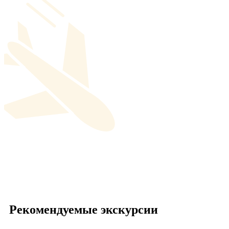
Рекомендуемые экскурсии