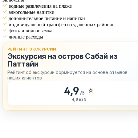
водные развлечения на пляже
алкогольные напитки
дополнительное питание и напитки
индивидуальный трансфер из удаленных районов
фото- и видеосъемка
личные расходы
РЕЙТИНГ ЭКСКУРСИИ
Экскурсия на остров Сабай из
Паттайи
Рейтинг об экскурсии формируется на основе отзывов
наших клиентов
4,9
⭐
/5
4,9 из 5