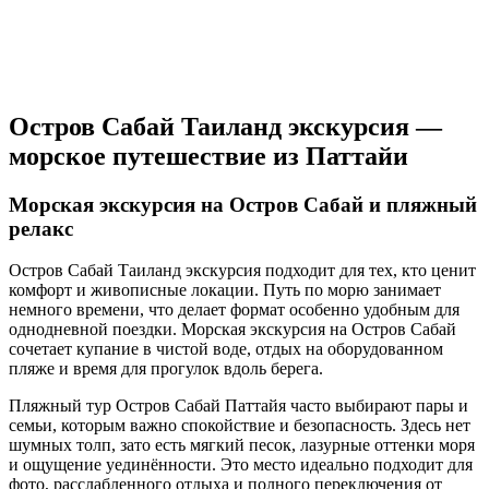
Остров Сабай Таиланд экскурсия —
морское путешествие из Паттайи
Морская экскурсия на Остров Сабай и пляжный
релакс
Остров Сабай Таиланд экскурсия подходит для тех, кто ценит
комфорт и живописные локации. Путь по морю занимает
немного времени, что делает формат особенно удобным для
однодневной поездки. Морская экскурсия на Остров Сабай
сочетает купание в чистой воде, отдых на оборудованном
пляже и время для прогулок вдоль берега.
Пляжный тур Остров Сабай Паттайя часто выбирают пары и
семьи, которым важно спокойствие и безопасность. Здесь нет
шумных толп, зато есть мягкий песок, лазурные оттенки моря
и ощущение уединённости. Это место идеально подходит для
фото, расслабленного отдыха и полного переключения от