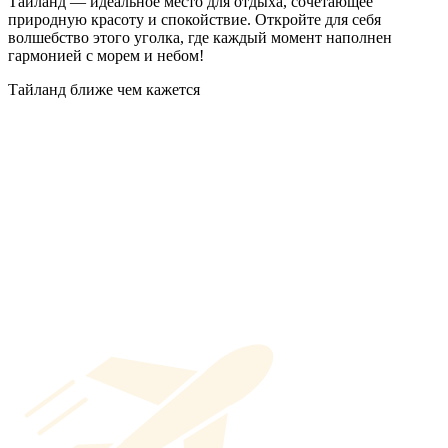
Таиланд — идеальное место для отдыха, сочетающее
природную красоту и спокойствие. Откройте для себя
волшебство этого уголка, где каждый момент наполнен
гармонией с морем и небом!
Тайланд ближе чем кажется