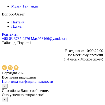
Музеи Таиланда
Вопрос-Ответ
Паттайя
Пхукет
Контакты
+66-63-3735-9276
Max958166@yandex.ru
Тайланд, Пхукет 1
Ежедневно: 10:00-22:00
по местному времени
(+4 часа к Московскому)
Copyright 2026
Все права защищены
Политика конфиденциальности
×
Спасибо за Ваше сообщение.
Оно успешно отправлено!
×