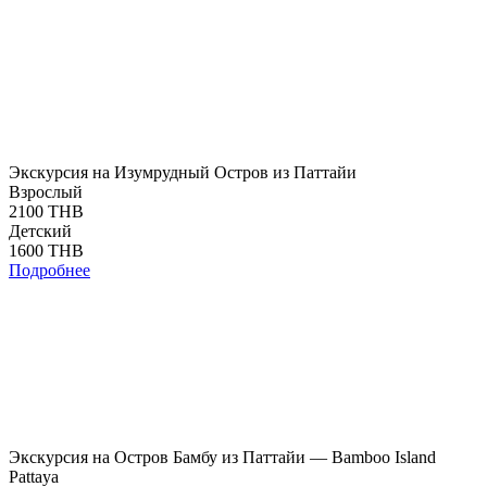
Экскурсия на Изумрудный Остров из Паттайи
Взрослый
2100 THB
Детский
1600 THB
Подробнее
Экскурсия на Остров Бамбу из Паттайи — Bamboo Island
Pattaya