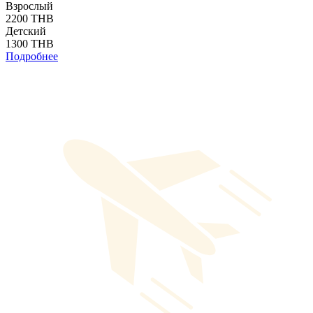
Взрослый
2200 THB
Детский
1300 THB
Подробнее