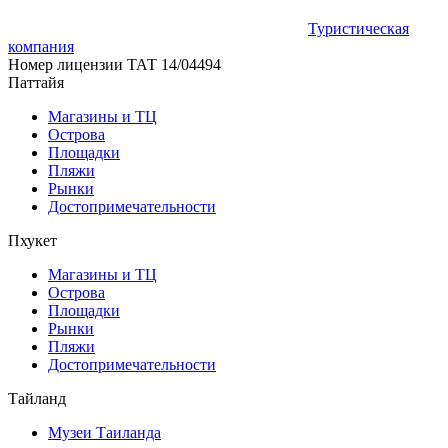
Туристическая
компания
Номер лицензии ТАТ
14/04494
Паттайя
Магазины и ТЦ
Острова
Площадки
Пляжи
Рынки
Достопримечательности
Пхукет
Магазины и ТЦ
Острова
Площадки
Рынки
Пляжи
Достопримечательности
Тайланд
Музеи Таиланда