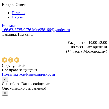
Вопрос-Ответ
Паттайя
Пхукет
Контакты
+66-63-3735-9276
Max958166@yandex.ru
Тайланд, Пхукет 1
Ежедневно: 10:00-22:00
по местному времени
(+4 часа к Московскому)
Copyright 2026
Все права защищены
Политика конфиденциальности
×
Спасибо за Ваше сообщение.
Оно успешно отправлено!
×