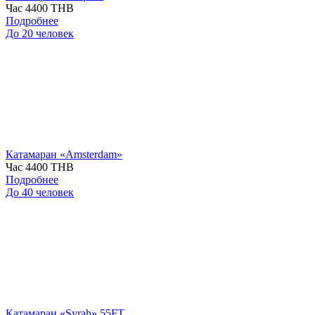
Час
4400 THB
Подробнее
До 20 человек
Катамаран «Amsterdam»
Час
4400 THB
Подробнее
До 40 человек
Катамаран «Syrah» 55FT