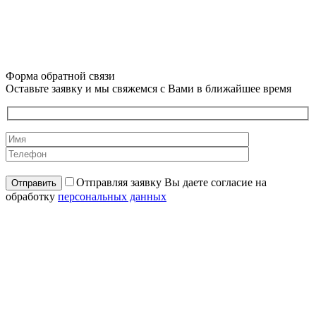
Форма обратной связи
Оставьте заявку и мы свяжемся с Вами в ближайшее время
Отправляя заявку Вы даете согласие на
обработку
персональных данных