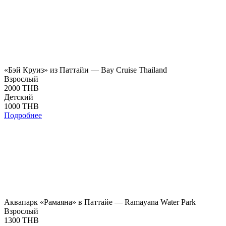
«Бэй Круиз» из Паттайи — Bay Cruise Thailand
Взрослый
2000 THB
Детский
1000 THB
Подробнее
Аквапарк «Рамаяна» в Паттайе — Ramayana Water Park
Взрослый
1300 THB