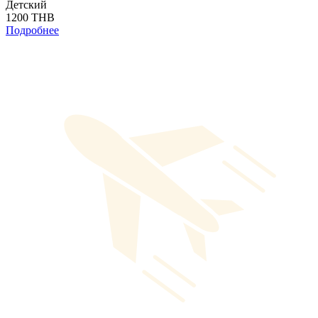
Детский
1200 THB
Подробнее