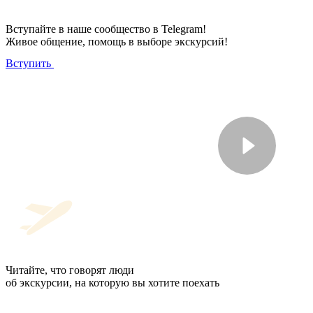
Вступайте в наше сообщество в Telegram!
Живое общение, помощь в выборе экскурсий!
Вступить
Читайте, что говорят люди
об экскурсии, на которую вы хотите поехать