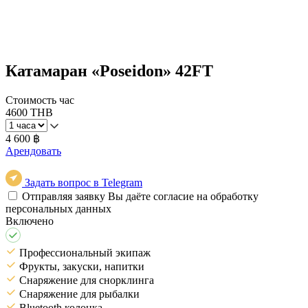
Катамаран «Poseidon» 42FT
Стоимость час
4600 THB
4 600 ฿
Арендовать
Задать вопрос в Telegram
Отправляя заявку Вы даёте согласие на обработку
персональных данных
Включено
Профессиональный экипаж
Фрукты, закуски, напитки
Снаряжение для снорклинга
Снаряжение для рыбалки
Bluetooth колонка