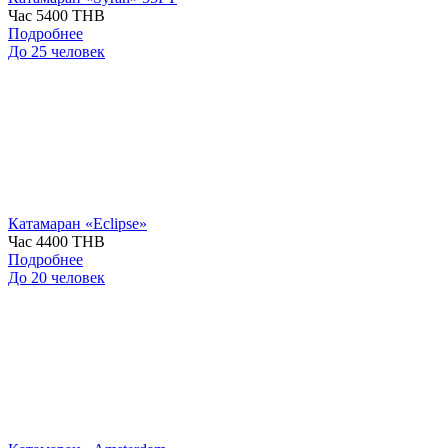
Час
5400 THB
Подробнее
До 25 человек
Катамаран «Eclipse»
Час
4400 THB
Подробнее
До 20 человек