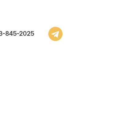
3-845-2025