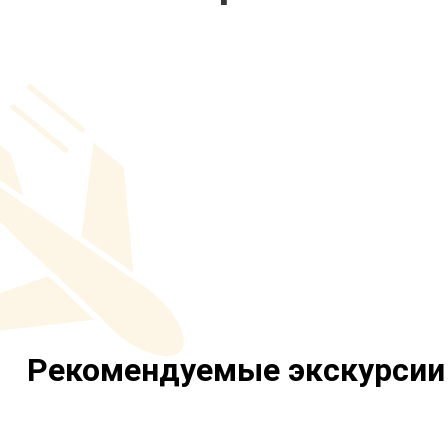
Рекомендуемые экскурсии