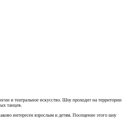
огии и театральное искусство. Шоу проходит на территории
ных танцев.
ково интересен взрослым и детям. Посещение этого шоу