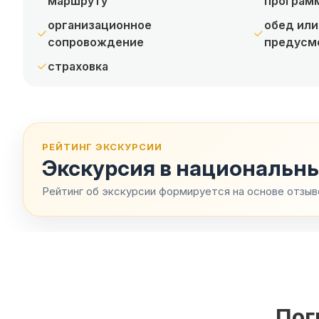
маршруту
програм
организационное
обед или
сопровождение
предусм
страховка
РЕЙТИНГ ЭКСКУРСИИ
Экскурсия в национальны
Рейтинг об экскурсии формируется на основе отзыв
Пог