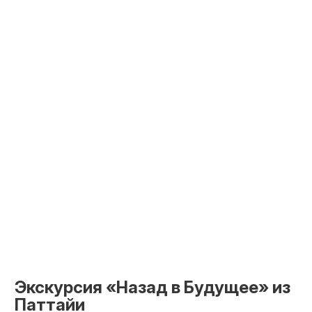
Экскурсия «Назад в Будущее» из
Паттайи