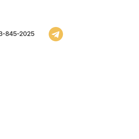
3-845-2025