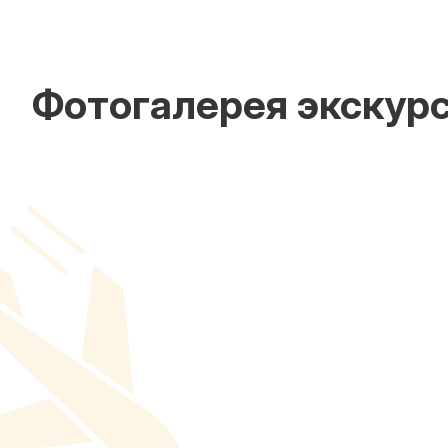
Фотогалерея экскурс