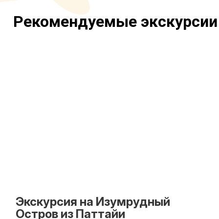
Рекомендуемые экскурсии
Экскурсия на Изумрудный
Остров из Паттайи