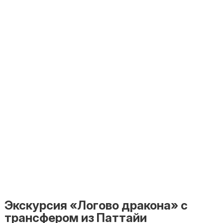
Экскурсия «Логово дракона» с
трансфером из Паттайи