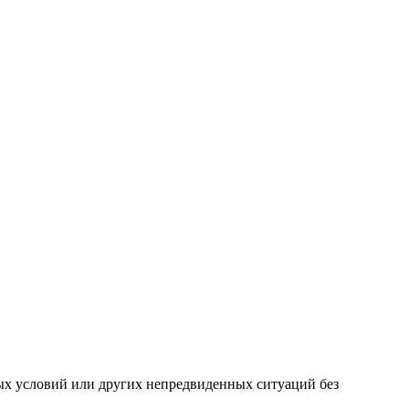
ных условий или других непредвиденных ситуаций без