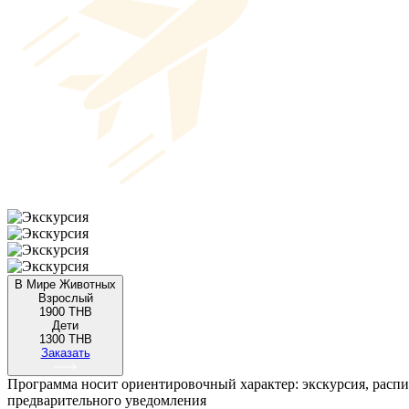
В Мире Животных
Взрослый
1900 THB
Дети
1300 THB
Заказать
Программа носит ориентировочный характер: экскурсия, распи
предварительного уведомления