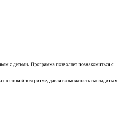
ьям с детьми. Программа позволяет познакомиться с
ит в спокойном ритме, давая возможность насладиться