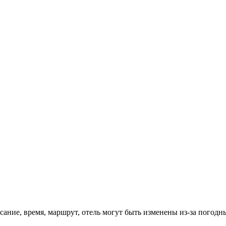
сание, время, маршрут, отель могут быть изменены из-за погод