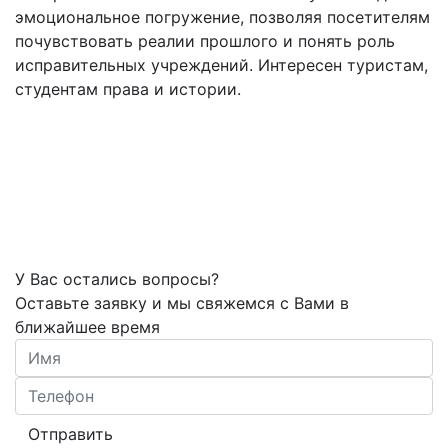
эмоциональное погружение, позволяя посетителям
почувствовать реалии прошлого и понять роль
исправительных учреждений. Интересен туристам,
студентам права и истории.
У Вас остались вопросы?
Оставьте заявку и мы свяжемся с Вами в
ближайшее время