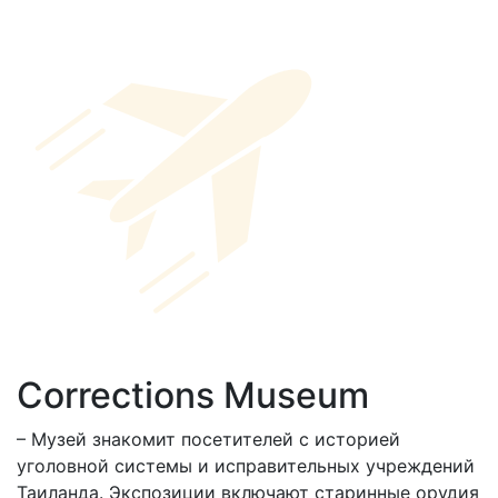
Corrections Museum
– Музей знакомит посетителей с историей
уголовной системы и исправительных учреждений
Таиланда. Экспозиции включают старинные орудия