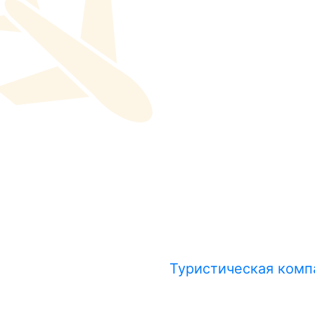
Туристическая комп