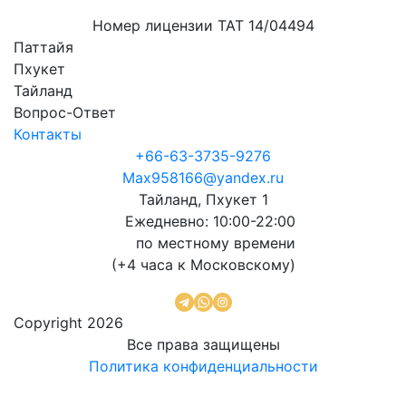
Номер лицензии ТАТ
14/04494
Паттайя
Пхукет
Тайланд
Вопрос-Ответ
Контакты
+66-63-3735-9276
Max958166@yandex.ru
Тайланд, Пхукет 1
Ежедневно: 10:00-22:00
по местному времени
(+4 часа к Московскому)
Copyright 2026
Все права защищены
Политика конфиденциальности