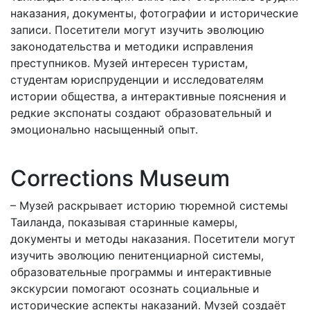
наказания, документы, фотографии и исторические
записи. Посетители могут изучить эволюцию
законодательства и методики исправления
преступников. Музей интересен туристам,
студентам юриспруденции и исследователям
истории общества, а интерактивные пояснения и
редкие экспонаты создают образовательный и
эмоционально насыщенный опыт.
Corrections Museum
– Музей раскрывает историю тюремной системы
Таиланда, показывая старинные камеры,
документы и методы наказания. Посетители могут
изучить эволюцию пенитенциарной системы,
образовательные программы и интерактивные
экскурсии помогают осознать социальные и
исторические аспекты наказаний. Музей создаёт