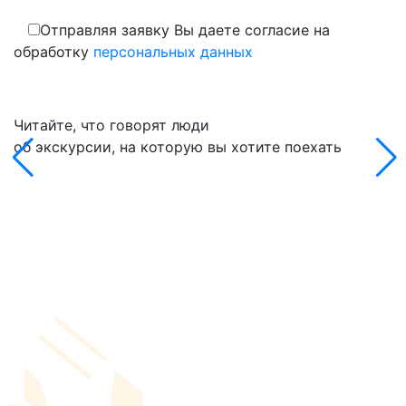
Отправляя заявку Вы даете согласие на
обработку
персональных данных
Читайте, что говорят люди
об экскурсии, на которую вы хотите поехать